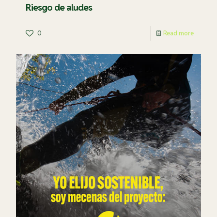
Riesgo de aludes
0
Read more