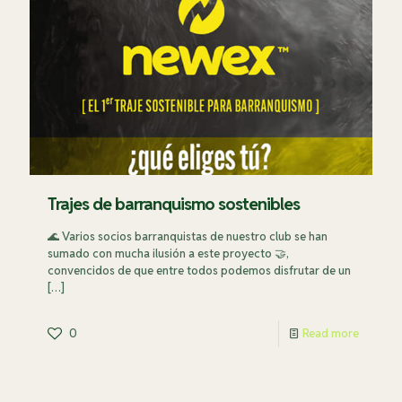
Trajes de barranquismo sostenibles
🌊 Varios socios barranquistas de nuestro club se han
sumado con mucha ilusión a este proyecto 🤝,
convencidos de que entre todos podemos disfrutar de un
[…]
0
Read more