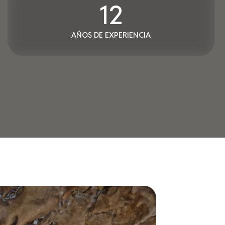
12
AÑOS DE EXPERIENCIA