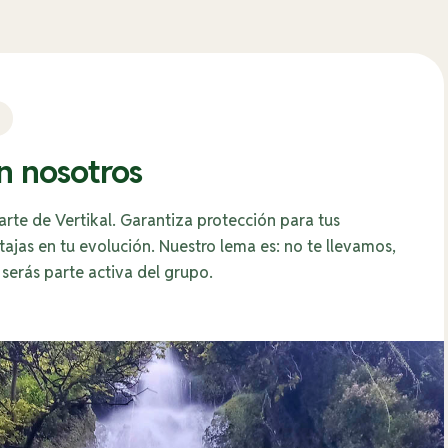
n nosotros
parte de Vertikal. Garantiza protección para tus
tajas en tu evolución. Nuestro lema es: no te llevamos,
 serás parte activa del grupo.