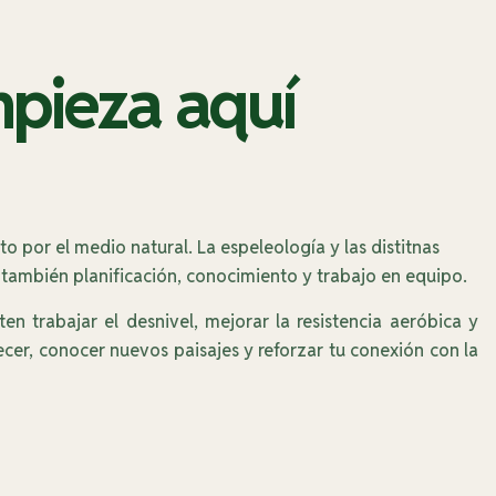
mpieza aquí
o por el medio natural. La espeleología y las distitnas
 también planificación, conocimiento y trabajo en equipo.
trabajar el desnivel, mejorar la resistencia aeróbica y
ecer, conocer nuevos paisajes y reforzar tu conexión con la