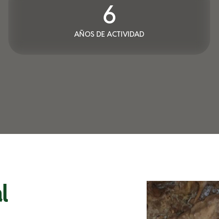
6
AÑOS DE ACTIVIDAD
l