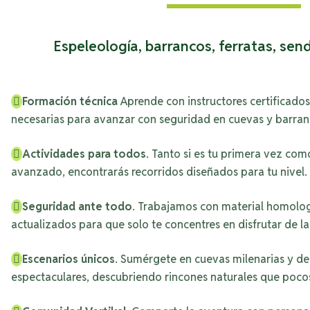
Espeleología, barrancos, ferratas, s
Formación técnica
Aprende con instructores certificados
necesarias para avanzar con seguridad en cuevas y barran
Actividades para todos
. Tanto si es tu primera vez com
avanzado, encontrarás recorridos diseñados para tu nivel.
Seguridad ante todo
. Trabajamos con material homolo
actualizados para que solo te concentres en disfrutar de la
Escenarios únicos
. Sumérgete en cuevas milenarias y d
espectaculares, descubriendo rincones naturales que poco