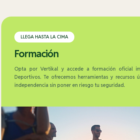
LLEGA HASTA LA CIMA
Formación
Opta por Vertikal y accede a formación oficial i
Deportivos. Te ofrecemos herramientas y recursos ú
independencia sin poner en riesgo tu seguridad.