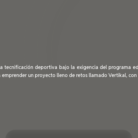
a tecnificación deportiva bajo la exigencia del programa e
a emprender un proyecto lleno de retos llamado Vertikal, con 