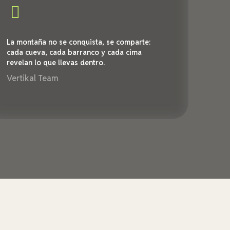
La montaña no se conquista, se comparte:
cada cueva, cada barranco y cada cima
revelan lo que llevas dentro.
Vertikal Team