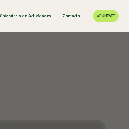
Calendario de Actividades
Contacto
APÚNTATE