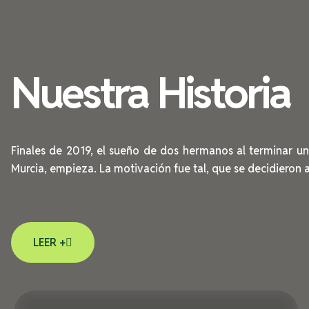
Nuestra Historia
Finales de 2019, el sueño de dos hermanos al terminar un
Murcia, empieza. La motivación fue tal, que se decidieron 
LEER +