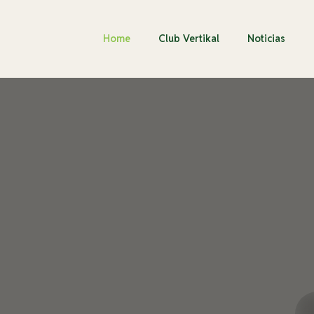
Home
Club Vertikal
Noticias
kal