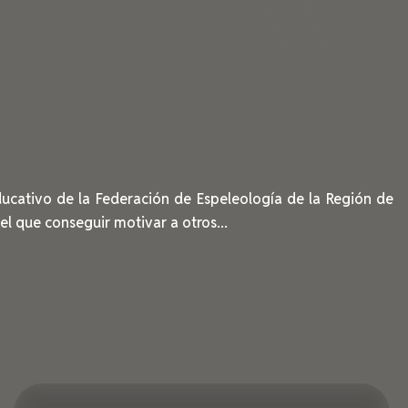
ducativo de la Federación de Espeleología de la Región de
el que conseguir motivar a otros...