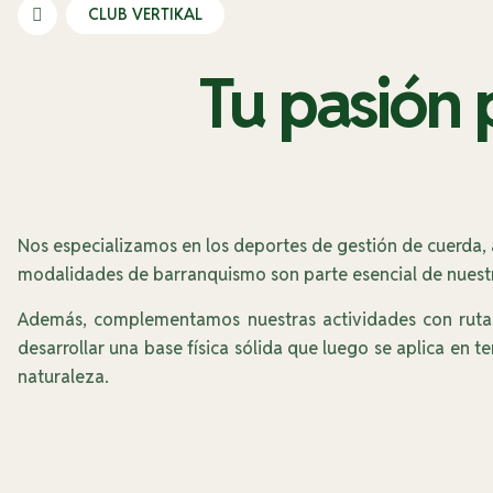
CLUB VERTIKAL
Tu pasión 
Nos especializamos en los deportes de gestión de cuerda, a
modalidades de barranquismo son parte esencial de nuestra 
Además, complementamos nuestras actividades con rutas 
desarrollar una base física sólida que luego se aplica en 
naturaleza.